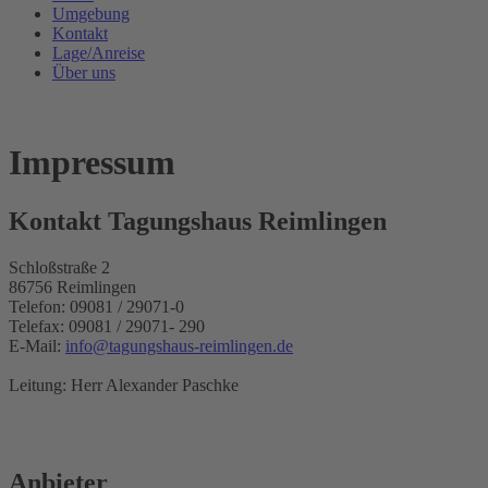
Umgebung
Kontakt
Lage/Anreise
Über uns
Impressum
Kontakt Tagungshaus Reimlingen
Schloßstraße 2
86756 Reimlingen
Telefon: 09081 / 29071-0
Telefax: 09081 / 29071- 290
E-Mail:
info@tagungshaus-reimlingen.de
Leitung: Herr Alexander Paschke
Anbieter